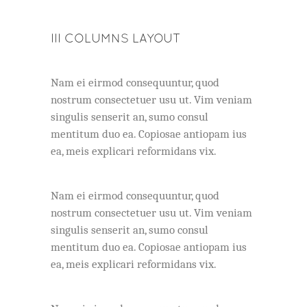
III COLUMNS LAYOUT
Nam ei eirmod consequuntur, quod
nostrum consectetuer usu ut. Vim veniam
singulis senserit an, sumo consul
mentitum duo ea. Copiosae antiopam ius
ea, meis explicari reformidans vix.
Nam ei eirmod consequuntur, quod
nostrum consectetuer usu ut. Vim veniam
singulis senserit an, sumo consul
mentitum duo ea. Copiosae antiopam ius
ea, meis explicari reformidans vix.