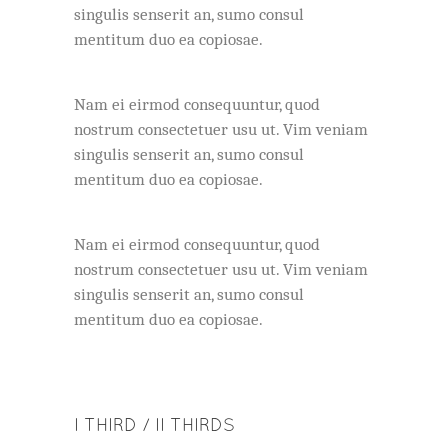
singulis senserit an, sumo consul
mentitum duo ea copiosae.
Nam ei eirmod consequuntur, quod
nostrum consectetuer usu ut. Vim veniam
singulis senserit an, sumo consul
mentitum duo ea copiosae.
Nam ei eirmod consequuntur, quod
nostrum consectetuer usu ut. Vim veniam
singulis senserit an, sumo consul
mentitum duo ea copiosae.
I THIRD / II THIRDS