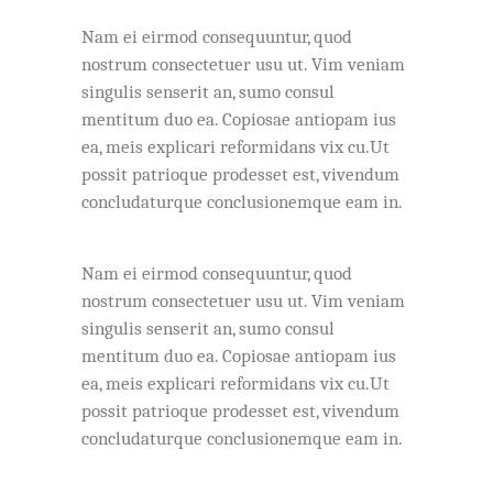
Nam ei eirmod consequuntur, quod
nostrum consectetuer usu ut. Vim veniam
singulis senserit an, sumo consul
mentitum duo ea. Copiosae antiopam ius
ea, meis explicari reformidans vix cu.Ut
possit patrioque prodesset est, vivendum
concludaturque conclusionemque eam in.
Nam ei eirmod consequuntur, quod
nostrum consectetuer usu ut. Vim veniam
singulis senserit an, sumo consul
mentitum duo ea. Copiosae antiopam ius
ea, meis explicari reformidans vix cu.Ut
possit patrioque prodesset est, vivendum
concludaturque conclusionemque eam in.