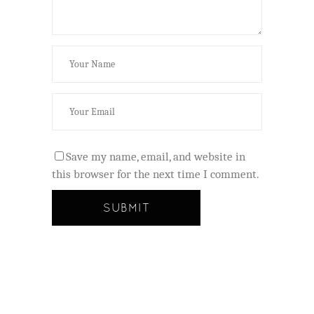
Save my name, email, and website in
this browser for the next time I comment.