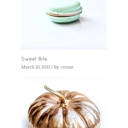
Sweet Bite
March 10, 2017
By
creme