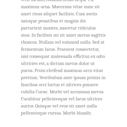
maximus urna. Maecenas vitae nunc sit
amet risus aliquet facilisis. Cum sociis
natoque penatibus et magnis dis
parturient montes, nascetur ridiculus
mus. In facilisis mi sit amet metus sagittis
rhoncus. Nullam vel euismod nulla. Sed at
fermentum lacus. Praesent consectetur,
nisi consequat malesuada efficitur, ex odio
ultricies est, a dictum metus dolor ut
purus. Proin eleifend maximus arcu vitae
pretium. Vestibulum ante ipsum primis in
faucibus orci luctus et ultrices posuere
cubilia Curae. Morbi vel accumsan metus.
Curabitur pellentesque vel lacus ultrices
auctor. Quisque vel eros sit amet nulla
pellentesque cursus. Morbi blandit.