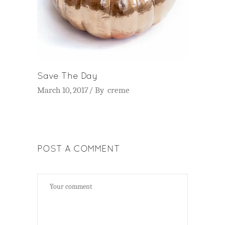
Save The Day
March 10, 2017
By
creme
POST A COMMENT