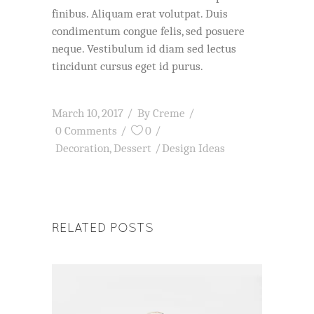
finibus. Aliquam erat volutpat. Duis
condimentum congue felis, sed posuere
neque. Vestibulum id diam sed lectus
tincidunt cursus eget id purus.
March 10, 2017
By
Creme
0 Comments
0
Decoration
,
Dessert
Design Ideas
RELATED POSTS