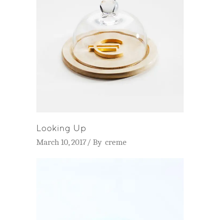
Looking Up
March 10, 2017
By
creme