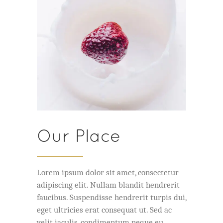
Our Place
Lorem ipsum dolor sit amet, consectetur
adipiscing elit. Nullam blandit hendrerit
faucibus. Suspendisse hendrerit turpis dui,
eget ultricies erat consequat ut. Sed ac
velit iaculis, condimentum neque eu,