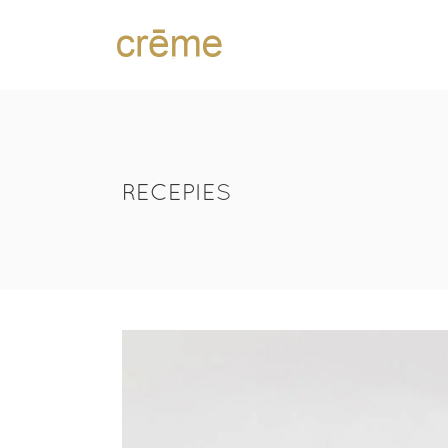
RECEPIES